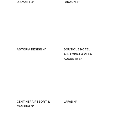
DIAMANT 3*
FARAON 3*
ASTORIA DESIGN 4*
BOUTIQUE HOTEL
ALHAMBRA & VILLA
AUGUSTA 5*
CENTINERA RESORT &
LAPAD 4*
CAMPING 3*