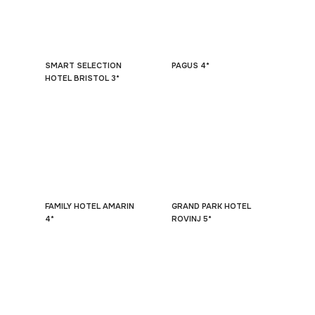
SMART SELECTION
PAGUS 4*
HOTEL BRISTOL 3*
FAMILY HOTEL AMARIN
GRAND PARK HOTEL
4*
ROVINJ 5*