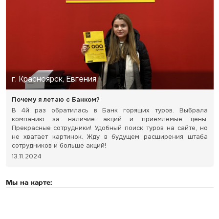
г. Красноярск, Евгения
Почему я летаю с Банком?
В 4й раз обратилась в Банк горящих туров. Выбрала
компанию за наличие акций и приемлемые цены.
Прекрасные сотрудники! Удобный поиск туров на сайте, но
не хватает картинок. Жду в будущем расширения штаба
сотрудников и больше акций!
13.11.2024
Мы на карте: