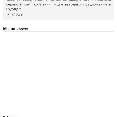
сервис и сайт компании. Ждем выгодных предложений в
будущем.
16.07.2019
Мы на карте: