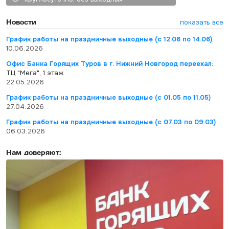
Новости
показать все
График работы на праздничные выходные (с 12.06 по 14.06)
10.06.2026
Офис Банка Горящих Туров в г. Нижний Новгород переехал:
ТЦ "Мега", 1 этаж
22.05.2026
График работы на праздничные выходные (с 01.05 по 11.05)
27.04.2026
График работы на праздничные выходные (с 07.03 по 09.03)
06.03.2026
Нам доверяют: