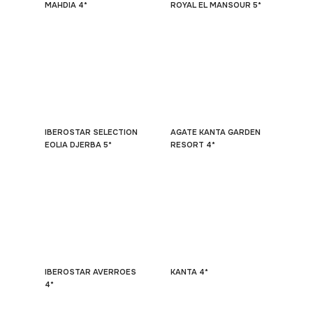
MAHDIA 4*
ROYAL EL MANSOUR 5*
IBEROSTAR SELECTION
AGATE KANTA GARDEN
EOLIA DJERBA 5*
RESORT 4*
IBEROSTAR AVERROES
KANTA 4*
4*