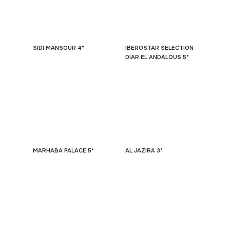
SIDI MANSOUR 4*
IBEROSTAR SELECTION
DIAR EL ANDALOUS 5*
MARHABA PALACE 5*
AL JAZIRA 3*