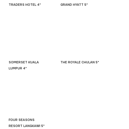
TRADERS HOTEL 4*
GRAND HYATT 5*
SOMERSET KUALA
THE ROYALE CHULAN 5*
LUMPUR 4*
FOUR SEASONS
RESORT LANGKAWI 5*