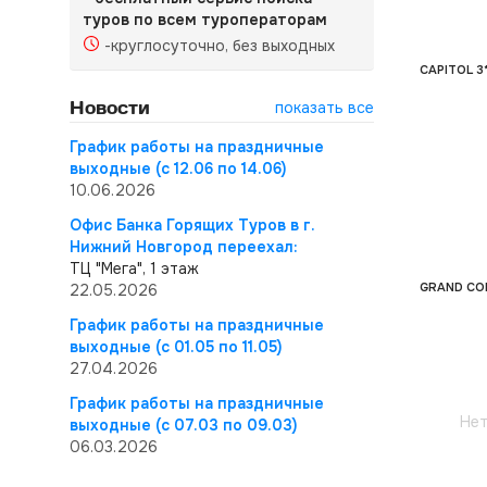
туров по всем туроператорам
-круглосуточно, без выходных
CAPITOL 3
Новости
показать все
График работы на праздничные
выходные (с 12.06 по 14.06)
10.06.2026
Офис Банка Горящих Туров в г.
Нижний Новгород переехал:
ТЦ "Мега", 1 этаж
GRAND CO
22.05.2026
График работы на праздничные
выходные (с 01.05 по 11.05)
27.04.2026
График работы на праздничные
Нет
выходные (с 07.03 по 09.03)
06.03.2026