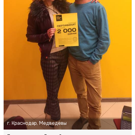
г. Краснодар, Медведевы