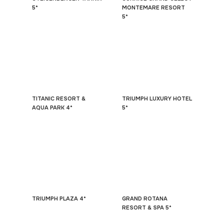
5*
MONTEMARE RESORT
5*
TITANIC RESORT &
TRIUMPH LUXURY HOTEL
AQUA PARK 4*
5*
TRIUMPH PLAZA 4*
GRAND ROTANA
RESORT & SPA 5*