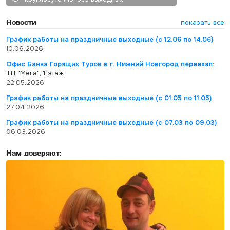
Новости
показать все
График работы на праздничные выходные (с 12.06 по 14.06)
10.06.2026
Офис Банка Горящих Туров в г. Нижний Новгород переехал:
ТЦ "Мега", 1 этаж
22.05.2026
График работы на праздничные выходные (с 01.05 по 11.05)
27.04.2026
График работы на праздничные выходные (с 07.03 по 09.03)
06.03.2026
Нам доверяют: