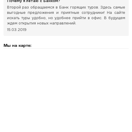
Почему я летаю с Банком?
Второй раз обращаемся в Банк горящих туров. Здесь самые
выгодные предложения и приятные сотрудники! На сайте
искать туры удобно, но удобнее прийти в офис. В будущем
ждем открытия новых направлений.
15.03.2019
Мы на карте: