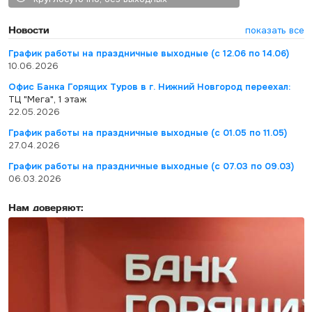
Новости
показать все
График работы на праздничные выходные (с 12.06 по 14.06)
10.06.2026
Офис Банка Горящих Туров в г. Нижний Новгород переехал:
ТЦ "Мега", 1 этаж
22.05.2026
График работы на праздничные выходные (с 01.05 по 11.05)
27.04.2026
График работы на праздничные выходные (с 07.03 по 09.03)
06.03.2026
Нам доверяют: