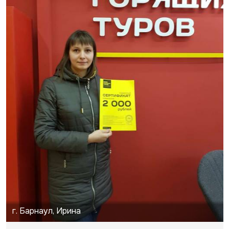
г. Барнаул, Ирина