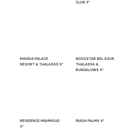
CLUB 3*
MAHDIA PALACE
NOVOSTAR BEL AZUR
RESORT & THALASSO 5*
THALASSA &
BUNGALOWS 4*
RESIDENCE MAHMOUD
RIADH PALMS 4*
3*