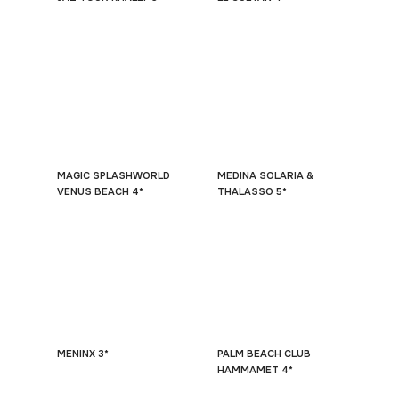
MAGIC SPLASHWORLD
MEDINA SOLARIA &
VENUS BEACH 4*
THALASSO 5*
MENINX 3*
PALM BEACH CLUB
HAMMAMET 4*