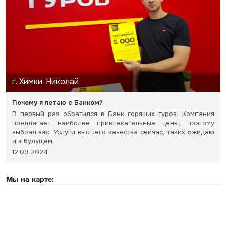
г. Химки, Николай
Почему я летаю с Банком?
В первый раз обратился в Банк горящих туров. Компания
предлагает наиболее привлекательные цены, поэтому
выбрал вас. Услуги высшего качества сейчас, таких ожидаю
и в будущем.
12.09.2024
Мы на карте: