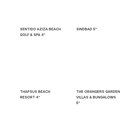
SENTIDO AZIZA BEACH
SINDBAD 5*
GOLF & SPA 4*
THAPSUS BEACH
THE ORANGERS GARDEN
RESORT 4*
VILLAS & BUNGALOWS
5*