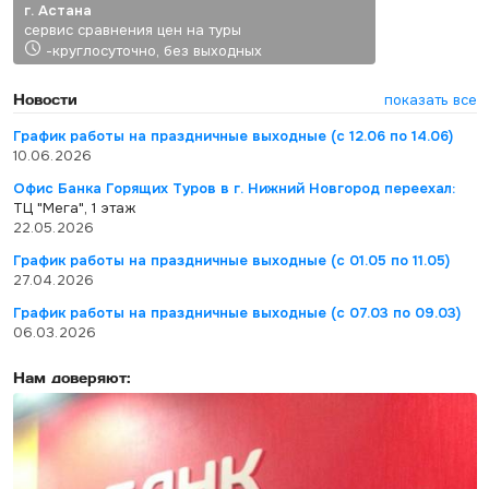
г. Астана
сервис сравнения цен на туры
-круглосуточно, без выходных
Новости
показать все
График работы на праздничные выходные (с 12.06 по 14.06)
10.06.2026
Офис Банка Горящих Туров в г. Нижний Новгород переехал:
ТЦ "Мега", 1 этаж
22.05.2026
График работы на праздничные выходные (с 01.05 по 11.05)
27.04.2026
График работы на праздничные выходные (с 07.03 по 09.03)
06.03.2026
Нам доверяют: