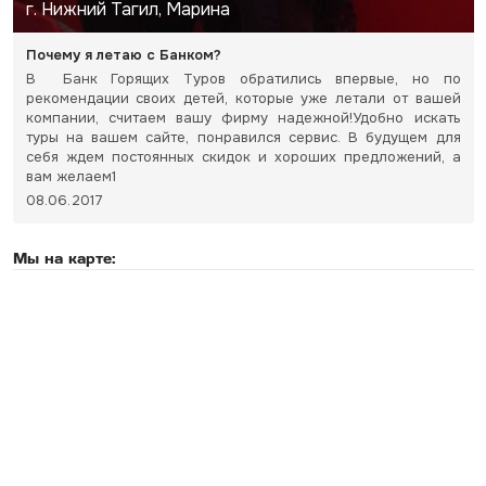
г. Нижний Тагил, Марина
Почему я летаю с Банком?
В Банк Горящих Туров обратились впервые, но по
рекомендации своих детей, которые уже летали от вашей
компании, считаем вашу фирму надежной!Удобно искать
туры на вашем сайте, понравился сервис. В будущем для
себя ждем постоянных скидок и хороших предложений, а
вам желаем1
08.06.2017
Мы на карте: