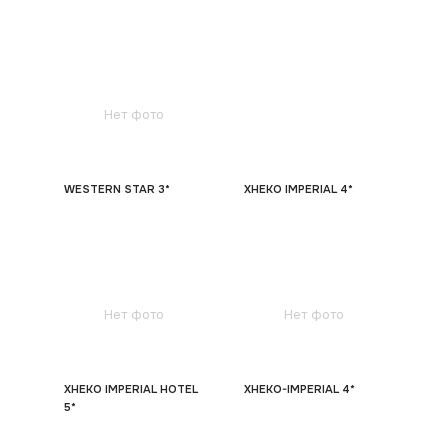
Нет фото
WESTERN STAR 3*
XHEKO IMPERIAL 4*
Нет фото
Нет фото
XHEKO IMPERIAL HOTEL
XHEKO-IMPERIAL 4*
5*