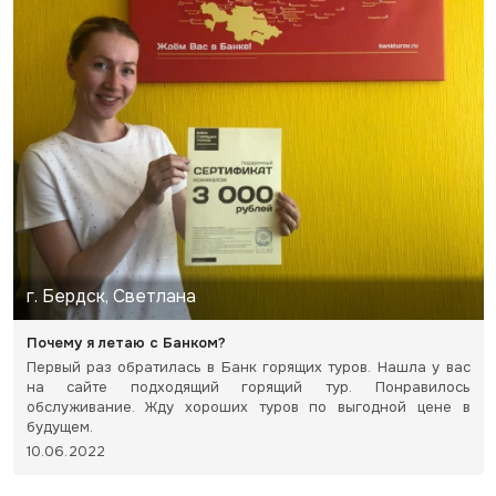
г. Бердск, Светлана
Почему я летаю с Банком?
Первый раз обратилась в Банк горящих туров. Нашла у вас
на сайте подходящий горящий тур. Понравилось
обслуживание. Жду хороших туров по выгодной цене в
будущем.
10.06.2022