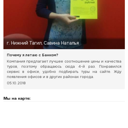
г. Нижний Тагил, Савина Наталья
Почему я летаю с Банком?
Компания предлагает лучшее соотношение цены и качества
туров, поэтому обращаюсь сюда 4-й раз. Понравился
сервис в офисе, удобно подбирать туры на сайте. Жду
появления офисов и в других районах города.
05.10.2018
Мы на карте: