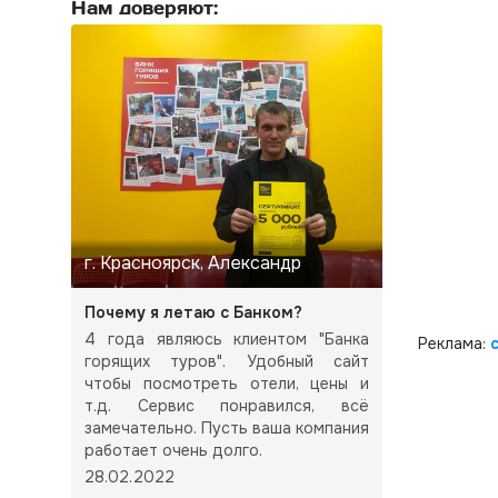
Нам доверяют:
г. Красноярск, Александр
Почему я летаю с Банком?
4 года являюсь клиентом "Банка
Реклама:
горящих туров". Удобный сайт
чтобы посмотреть отели, цены и
т.д. Сервис понравился, всё
замечательно. Пусть ваша компания
работает очень долго.
28.02.2022