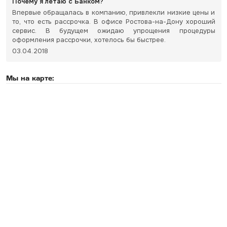
Почему я летаю с Банком?
Впервые обращалась в компанию, привлекли низкие цены и
то, что есть рассрочка. В офисе Ростова-на-Дону хороший
сервис. В будущем ожидаю упрощения процедуры
оформления рассрочки, хотелось бы быстрее.
03.04.2018
Мы на карте: