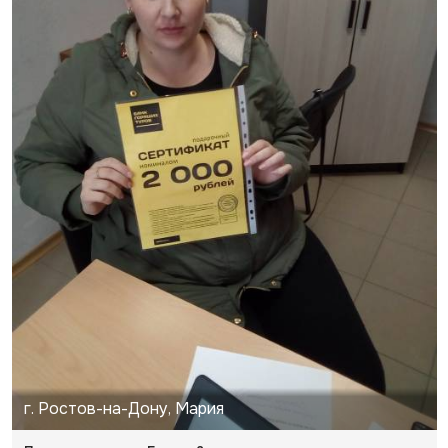
г. Ростов-на-Дону, Мария