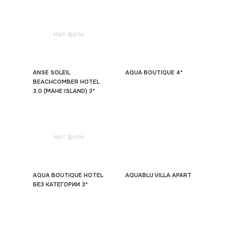
Нет фото
ANSE SOLEIL
AQUA BOUTIQUE 4*
BEACHCOMBER HOTEL
3.0 (MAHE ISLAND) 3*
Нет фото
AQUA BOUTIQUE HOTEL
AQUABLU VILLA APART
БЕЗ КАТЕГОРИИ 3*