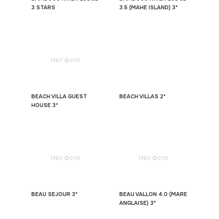
3 STARS
3.5 (MAHE ISLAND) 3*
Нет фото
BEACH VILLA GUEST
BEACH VILLAS 2*
HOUSE 3*
Нет фото
Нет фото
BEAU SEJOUR 3*
BEAU VALLON 4.0 (MARE
ANGLAISE) 3*