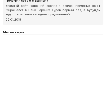
Почему я летаю с Банком?
Удобный сайт, хороший сервис в офисе, приятные цены.
Обращался в Банк Гарячих Туров первый раз, в будущем
жду от компании выгодных предложений.
22.01.2018
Мы на карте: