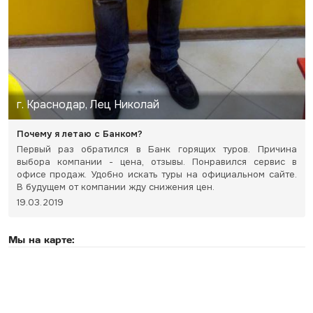
г. Краснодар, Лец Николай
Почему я летаю с Банком?
Первый раз обратился в Банк горящих туров. Причина
выбора компании - цена, отзывы. Понравился сервис в
офисе продаж. Удобно искать туры на официальном сайте.
В будущем от компании жду снижения цен.
19.03.2019
Мы на карте: