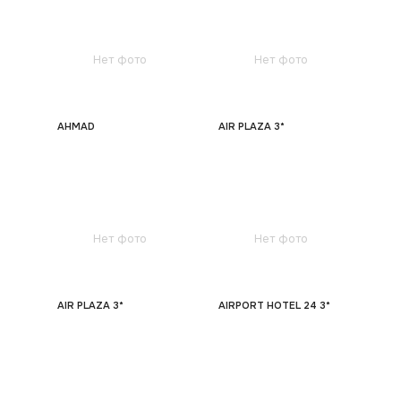
Нет фото
Нет фото
AHMAD
AIR PLAZA 3*
Нет фото
Нет фото
AIR PLAZA 3*
AIRPORT HOTEL 24 3*