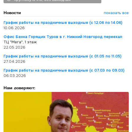
Новости
показать все
График работы на праздничные выходные (с 12.06 по 14.06)
10.06.2026
Офис Банка Горящих Туров в г. Нижний Новгород переехал:
ТЦ "Мега", 1 этаж
22.05.2026
График работы на праздничные выходные (с 01.05 по 11.05)
27.04.2026
График работы на праздничные выходные (с 07.03 по 09.03)
06.03.2026
Нам доверяют: