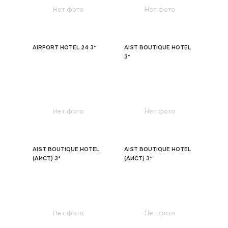
Нет фото
Нет фото
AIRPORT HOTEL 24 3*
AIST BOUTIQUE HOTEL
3*
Нет фото
Нет фото
AIST BOUTIQUE HOTEL
AIST BOUTIQUE HOTEL
(АИСТ) 3*
(АИСТ) 3*
Нет фото
Нет фото